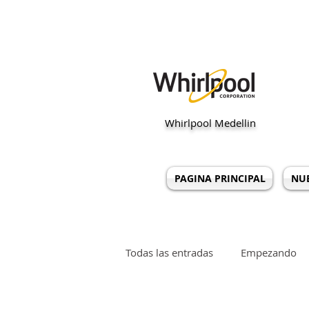
Cent
Whirlpool Medellin
PAGINA PRINCIPAL
NUE
Todas las entradas
Empezando