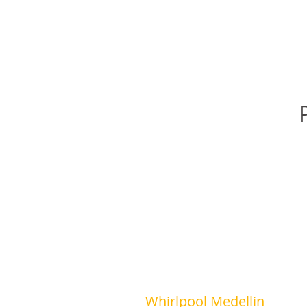
Whirlpool Medellin